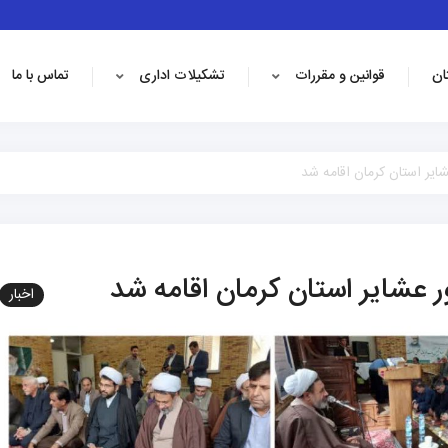
ان
قوانین و مقررات
تشکیلات اداری
تماس با ما
ایر استان کرمان اقامه شد
ر عشایر استان کرمان اقامه شد
اخبار