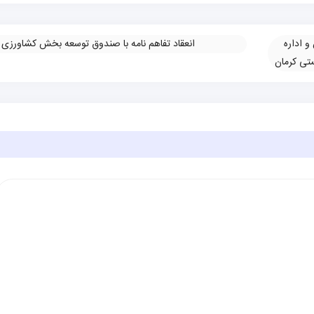
و اداره
انعقاد تفاهم نامه با صندوق توسعه بخش کشاورزی
»
تی کرمان