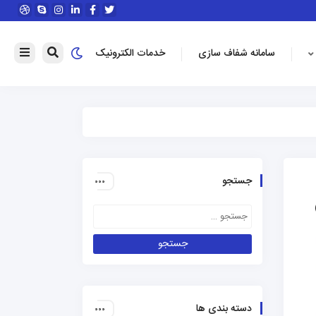
سامانه شفاف سازی
خدمات الکترونیک
جستجو
دسته بندی ها