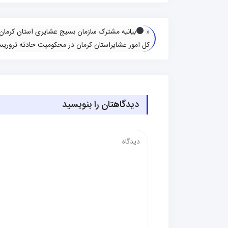
«
بیانیه مشترک سازمان بسیج عشایری استان کرمان 
کل امور عشایراستان کرمان در محکومیت حادثه تروریس
دیدگاهتان را بنویسید
دیدگاه