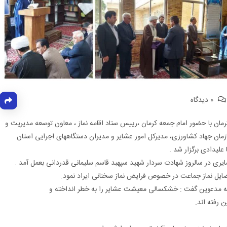
0 دیدگاه
رمان با حضور امام جمعه کرمان ،رییس ستاد اقامه نماز ، معاون توسعه مدیریت و
زمان جهاد کشاورزی، مدیرکل امور عشایر و مدیران دستگاههای اجرایی استان
علیدادی برگزار شد .
ایری در سالروز شهادت سردار شهید سپهبد قاسم سلیمانی قدردانی بعمل آمد .
ایل نماز جماعت در خصوص فرایض نماز سخنانی ایراد نمود.
به مدعوین گفت : خشکسالی معیشت عشایر را به خطر انداخته و