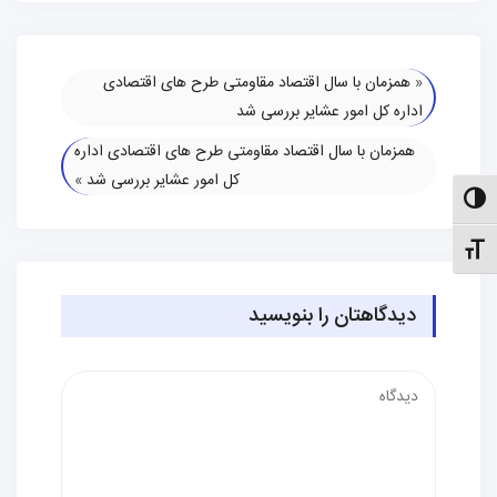
«
همزمان با سال اقتصاد مقاومتی طرح های اقتصادی
اداره کل امور عشایر بررسی شد
همزمان با سال اقتصاد مقاومتی طرح های اقتصادی اداره
کل امور عشایر بررسی شد
»
الت کنتراست بالا
نظیم اندازهٔ فونت
دیدگاهتان را بنویسید
دیدگاه