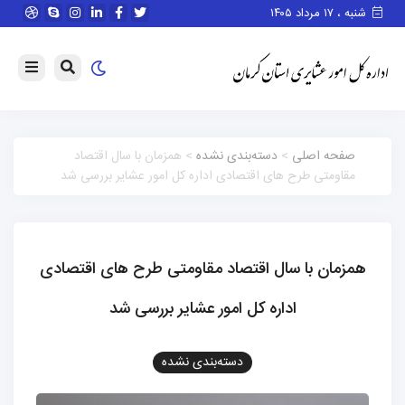
شنبه ، ۱۷ مرداد ۱۴۰۵
صفحه اصلی
>
دسته‌بندی نشده
> همزمان با سال اقتصاد
مقاومتی طرح های اقتصادی اداره کل امور عشایر بررسی شد
همزمان با سال اقتصاد مقاومتی طرح های اقتصادی
اداره کل امور عشایر بررسی شد
دسته‌بندی نشده