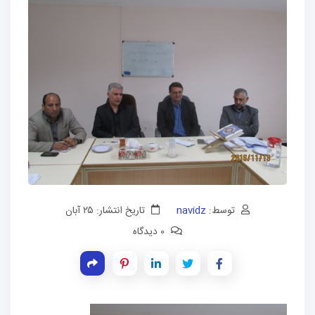
توسط:
navidz
تاریخ انتشار: ۲۵ آبان
0 دیدگاه