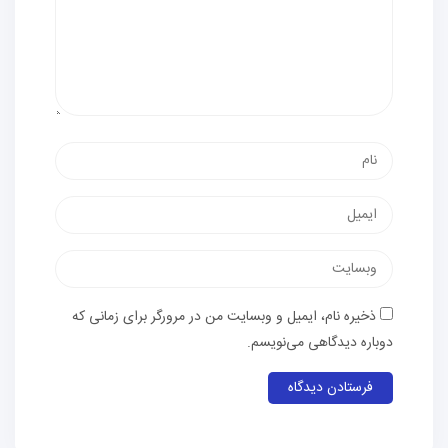
نام
پست
الکترونیک
وب‌سایت
ذخیره نام، ایمیل و وبسایت من در مرورگر برای زمانی که
دوباره دیدگاهی می‌نویسم.