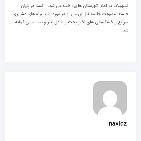
تسهیلات در تمام شهرستان ها پرداخت می شود . ضمنا در پایان
جلسه مصوبات جلسه قبل بررسی و در مورد آب ،راه های عشایری
،مراتع و خشکسالی های اخیر بحث و تبادل نظر و تصمیماتی گرفته
شد.
navidz