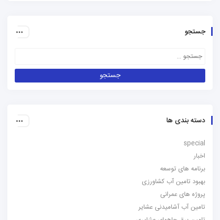
جستجو
دسته بندی ها
special
اخبار
برنامه های توسعه
بهبود تامین آب کشاورزی
پروژه های عمرانی
تامین آب آشامیدنی عشایر