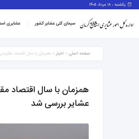
یکشنبه ، ۱۸ مرداد ۱۴۰۵
خانه
سیمای کلی عشایر کشور
عشایری است
صفحه اصلی
>
اخبار
> همزمان با سال اقتصاد مقاومتی
همزمان با سال اقتصاد مق
عشایر بررسی شد