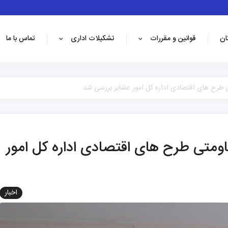
ان
قوانین و مقررات
تشکیلات اداری
تماس با ما
 طرح های اقتصادی اداره کل امور عشایر بررسی شد
اومتی طرح های اقتصادی اداره کل امور
اخبار