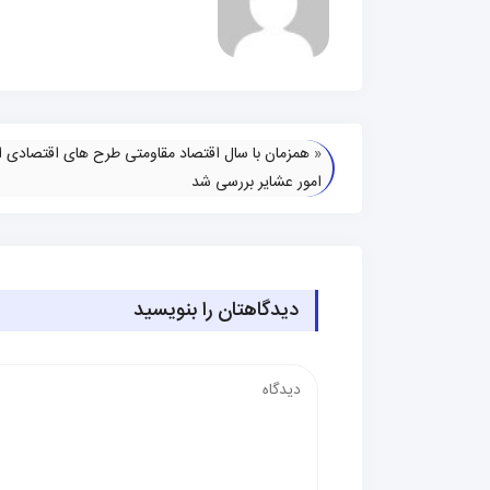
«
همزمان با سال اقتصاد مقاومتی طرح های اقتصادی اد
امور عشایر بررسی شد
دیدگاهتان را بنویسید
دیدگاه