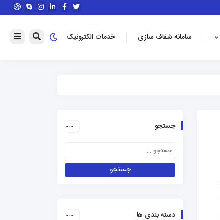
سامانه شفاف سازی
خدمات الکترونیک
جستجو
دسته بندی ها