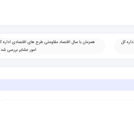
اره کل
همزمان با سال اقتصاد مقاومتی طرح های اقتصادی اداره ک
امور عشایر بررسی شد
»