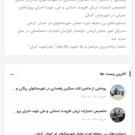
تخصیص اعتبارات ارزش افزوده، استانی و ملی جهت اجرای پروژه‌های
عمرانی در شهرستان گنبکی
دستاوردهای بی سابقه حوزه عشایر شهرستانهای ابر استان کرمان
مدیرکل امور عشایر کرمان خواستار افزایش اعتبارات خشکسالی در سال
جدید شد
جلسه برنامه‌ریزی مراسم بدرقه شهید والامقام “رهبرشهید ایران”
آخرین پست ها
رونمایی از ماشین آلات سنگین راهسازی در شهرستانهای ریگان و گنبکی
تاریخ انتشار: ۵ مرداد
تخصیص اعتبارات ارزش افزوده، استانی و ملی جهت اجرای پروژه‌های عمرانی در شهرستان گنبکی
تاریخ انتشار: ۵ مرداد
دستاوردهای بی سابقه حوزه عشایر شهرستانهای ابر استان کرمان