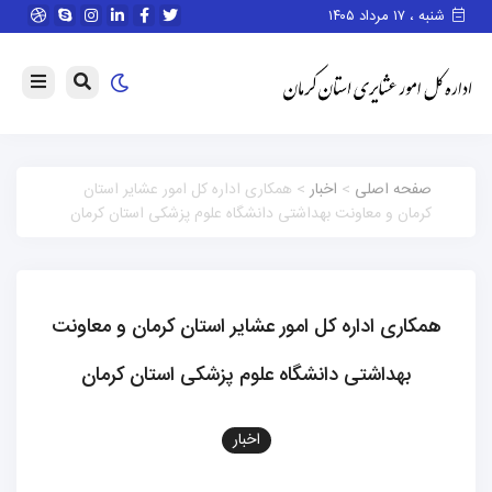
شنبه ، ۱۷ مرداد ۱۴۰۵
صفحه اصلی
>
اخبار
> همکاری اداره کل امور عشایر استان
کرمان و معاونت بهداشتی دانشگاه علوم پزشکی استان کرمان
همکاری اداره کل امور عشایر استان کرمان و معاونت
بهداشتی دانشگاه علوم پزشکی استان کرمان
اخبار