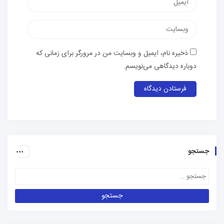
الکترونیک
وب‌سایت
ذخیره نام، ایمیل و وبسایت من در مرورگر برای زمانی که
دوباره دیدگاهی می‌نویسم.
جستجو