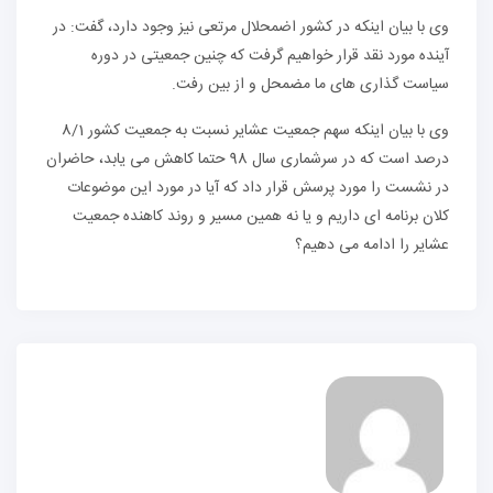
وی با بیان اینکه در کشور اضمحلال مرتعی نیز وجود دارد، گفت: در
آینده مورد نقد قرار خواهیم گرفت که چنین جمعیتی در دوره
سیاست گذاری های ما مضمحل و از بین رفت.
وی با بیان اینکه سهم جمعیت عشایر نسبت به جمعیت کشور 8/1
درصد است که در سرشماری سال 98 حتما کاهش می یابد، حاضران
در نشست را مورد پرسش قرار داد که آیا در مورد این موضوعات
کلان برنامه ای داریم و یا نه همین مسیر و روند کاهنده جمعیت
عشایر را ادامه می دهیم؟