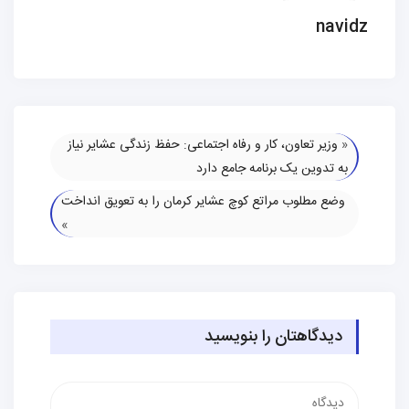
navidz
«
وزیر تعاون، کار و رفاه اجتماعی: حفظ زندگی عشایر نیاز
به تدوین یک برنامه جامع دارد
وضع مطلوب مراتع کوچ عشایر کرمان را به تعویق انداخت
»
دیدگاهتان را بنویسید
دیدگاه