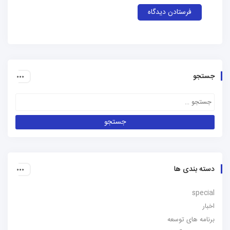
جستجو
دسته بندی ها
special
اخبار
برنامه های توسعه