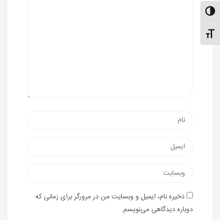
الت کنتراست بالا
نظیم اندازهٔ فونت
نام
پست
الکترونیک
وب‌سایت
ذخیره نام، ایمیل و وبسایت من در مرورگر برای زمانی که
دوباره دیدگاهی می‌نویسم.