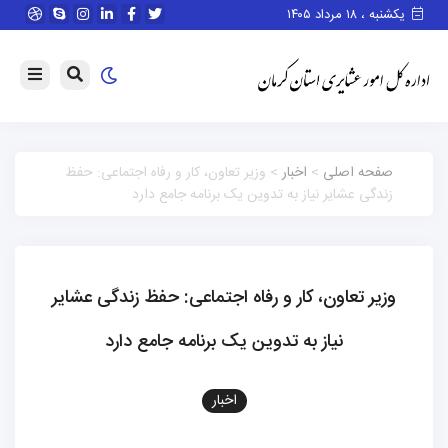
یکشنبه ، ۱۸ مرداد ۱۴۰۵
صفحه اصلی
>
اخبار
> وزیر تعاون، کار و رفاه اجتماعی: حفظ
زندگی عشایر نیاز به تدوین یک برنامه جامع دارد
وزیر تعاون، کار و رفاه اجتماعی: حفظ زندگی عشایر
نیاز به تدوین یک برنامه جامع دارد
اخبار