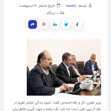
توسط:
navidz
تاریخ انتشار: ۳ اردیبهشت
0 دیدگاه
وزیر تعاون، کار و رفاه اجتماعی گفت: شیوه زندگی عشایر تقریبا در
حال از بین رفتن است لذا باید یک برنامه و جهت گیری جامع برای