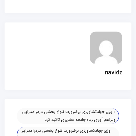
navidz
«
وزیر جهادکشاورزی برضرورت تنوع بخشی دردرامدزایی
وفراهم آوری رفاه جامعه عشایری تاکید کرد
وزیر جهادکشاورزی برضرورت تنوع بخشی دردرامدزایی