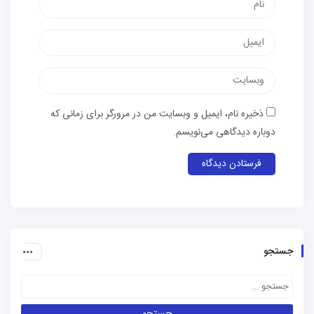
نام
پست
الکترونیک
وب‌سایت
ذخیره نام، ایمیل و وبسایت من در مرورگر برای زمانی که
دوباره دیدگاهی می‌نویسم.
جستجو