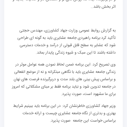
اثر بخش باشد…
به گزارش روابط عمومی وزارت جهاد کشاورزی، مهندس حجتی
تأکید کرد:برنامه راهبردی جامعه عشایری باید به گونه ای طراحی
شود که عشایر به سطح قابل قبولی از درآمد و خدمات دسترسی
داشته باشند تا این سبک و شیوه زندگی پایدار بماند.
وی تصریح کرد: این برنامه ضمن لحاظ نمودن همه عوامل موثر در
زندگی جامعه عشایری باید با نگاهی مبتکرانه و نه از موضع انفعالی
و براساس پیش بینی های بلند مدت و دربرگیرنده فرصت های نهان
در جامعه تدوین شود و نباید برنامه فقط بر مبنای مشکلاتی که امروز
برای ما مشهود است، صورت پذیرد.
وزیر جهاد کشاورزی خاطرنشان کرد: در این برنامه باید ببینیم شرایط
بهتری و بدتری از نگاه جامعه عشایری چیست و ارائه خدمات
براساس خواست این جامعه صورت پذیرد.