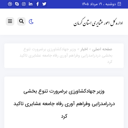
دوشنبه ، ۱۹ مرداد ۱۴۰۵
صفحه اصلی
>
اخبار
> وزیر جهادکشاورزی برضرورت تنوع
بخشی دردرامدزایی وفراهم آوری رفاه جامعه عشایری تاکید
کرد
وزیر جهادکشاورزی برضرورت تنوع بخشی
دردرامدزایی وفراهم آوری رفاه جامعه عشایری تاکید
کرد