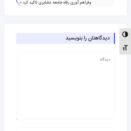
وفراهم آوری رفاه جامعه عشایری تاکید کرد
»
الت کنتراست بالا
دیدگاهتان را بنویسید
نظیم اندازهٔ فونت
دیدگاه