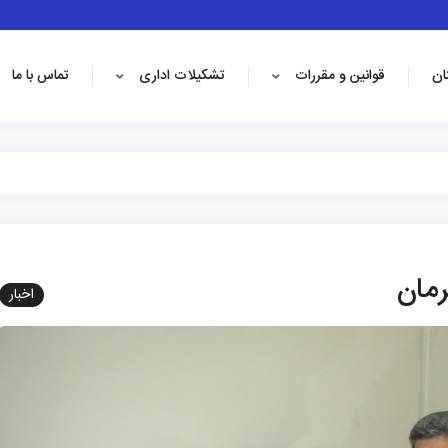
ان
قوانین و مقررات
تشکیلات اداری
تماس با ما
رمان
اخبار