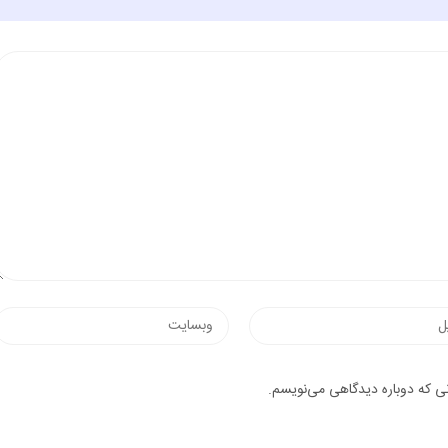
وب‌سایت
یک
نی که دوباره دیدگاهی می‌نویسم.