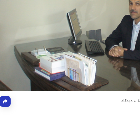
0 دیدگاه