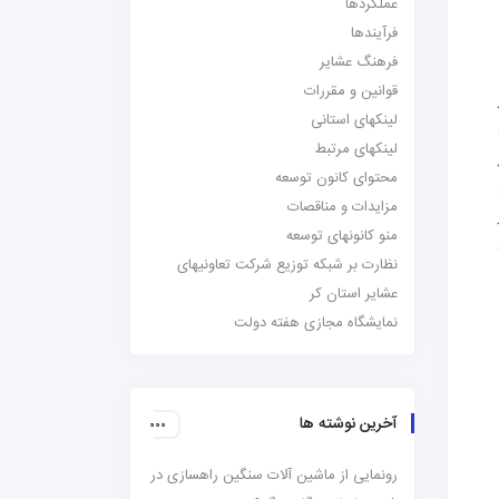
عملکردها
فرآیندها
فرهنگ عشایر
قوانین و مقررات
لینکهای استانی
لینکهای مرتبط
محتوای کانون توسعه
مزایدات و مناقصات
منو کانونهای توسعه
نظارت بر شبکه توزیع شرکت تعاونیهای
عشایر استان کر
نمایشگاه مجازی هفته دولت
آخرین نوشته ها
رونمایی از ماشین آلات سنگین راهسازی در