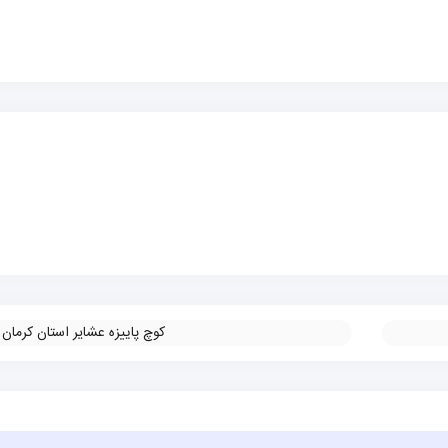
کوچ پاییزه عشایر استان کرمان
»