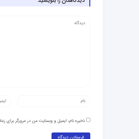
دیدگاهتان را بنویسید
دیدگاه
نام
پست
الکترون
ذخیره نام، ایمیل و وبسایت من در مرورگر برای زما