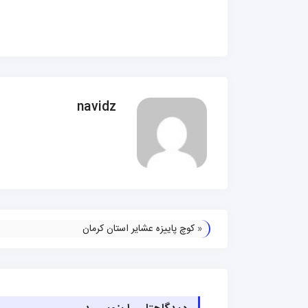
navidz
«
کوچ پاییزه عشایر استان کرمان