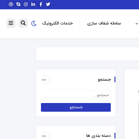
سامانه شفاف سازی
خدمات الکترونیک
جستجو
دسته بندی ها