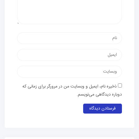
نام
پست
الکترونیک
وب‌سایت
ذخیره نام، ایمیل و وبسایت من در مرورگر برای زمانی که
دوباره دیدگاهی می‌نویسم.