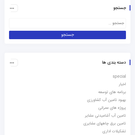
جستجو
دسته بندی ها
special
اخبار
برنامه های توسعه
بهبود تامین آب کشاورزی
پروژه های عمرانی
تامین آب آشامیدنی عشایر
تامین برق چاههای عشایری
تشکیلات اداری