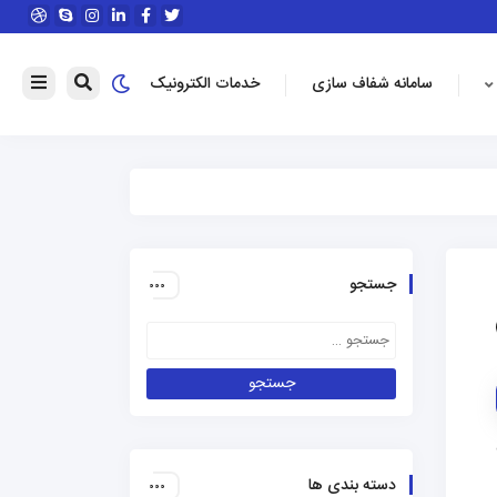
سامانه شفاف سازی
خدمات الکترونیک
جستجو
دسته بندی ها