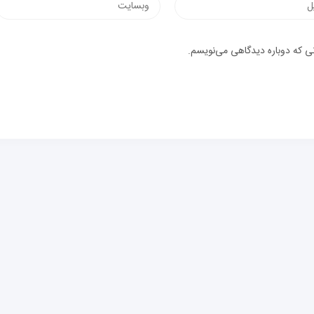
وب‌سایت
یک
نی که دوباره دیدگاهی می‌نویسم.