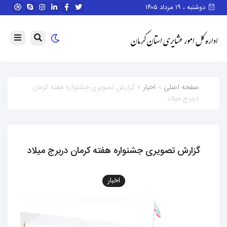
دوشنبه ، ۱۹ مرداد ۱۴۰۵
صفحه اصلی
>
اخبار
> گزارش تصویری جشنواره هفته کرمان
دربرج میلاد
گزارش تصویری جشنواره هفته کرمان دربرج میلاد
اخبار