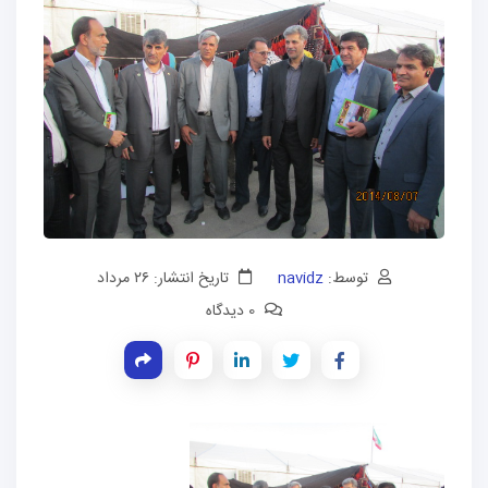
توسط:
navidz
تاریخ انتشار: ۲۶ مرداد
0 دیدگاه