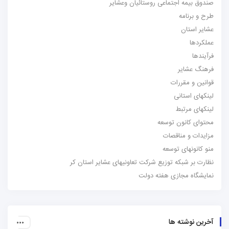
صندوق بیمه اجتماعی روستائیان وعشایر
طرح و برنامه
عشایر استان
عملکردها
فرآیندها
فرهنگ عشایر
قوانین و مقررات
لینکهای استانی
لینکهای مرتبط
محتوای کانون توسعه
مزایدات و مناقصات
منو کانونهای توسعه
نظارت بر شبکه توزیع شرکت تعاونیهای عشایر استان کر
نمایشگاه مجازی هفته دولت
آخرین نوشته ها