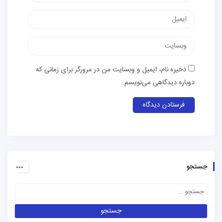
پست
الکترونیک
وب‌سایت
ذخیره نام، ایمیل و وبسایت من در مرورگر برای زمانی که
دوباره دیدگاهی می‌نویسم.
جستجو