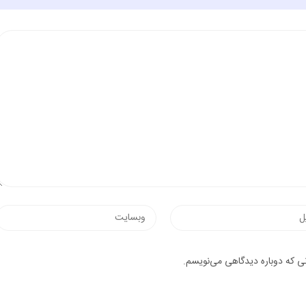
وب‌سایت
یک
نی که دوباره دیدگاهی می‌نویسم.