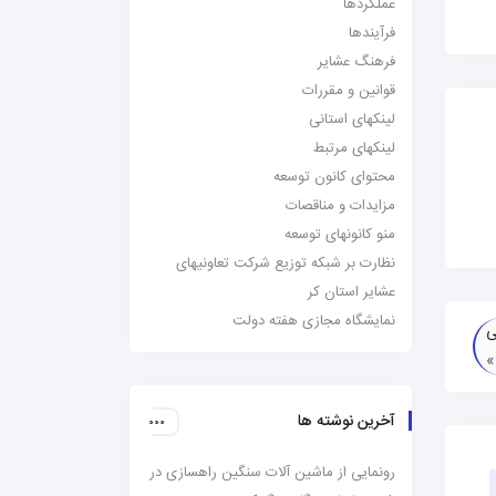
عملکردها
فرآیندها
فرهنگ عشایر
قوانین و مقررات
لینکهای استانی
لینکهای مرتبط
محتوای کانون توسعه
مزایدات و مناقصات
منو کانونهای توسعه
نظارت بر شبکه توزیع شرکت تعاونیهای
عشایر استان کر
نمایشگاه مجازی هفته دولت
ی
آخرین نوشته ها
رونمایی از ماشین آلات سنگین راهسازی در