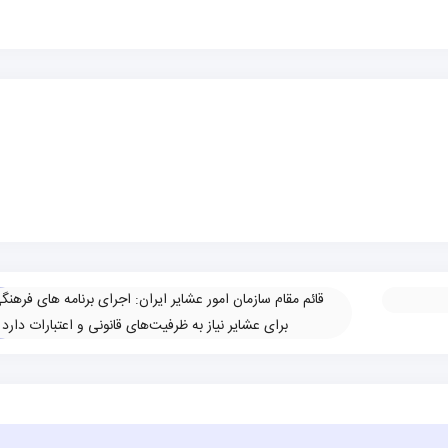
قائم مقام سازمان امور عشایر ایران: اجرای برنامه های فرهنگ
برای عشایر نیاز به ظرفیت‌های قانونی و اعتبارات دارد
»