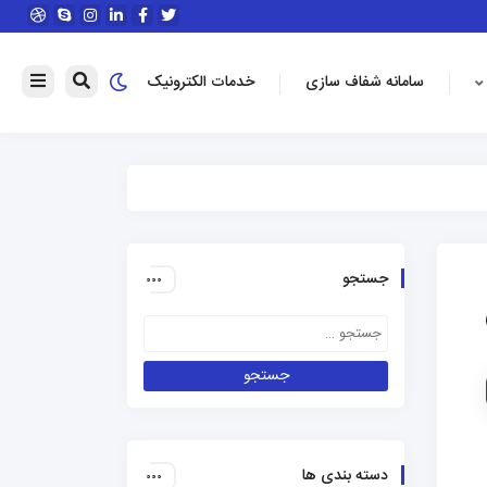
سامانه شفاف سازی
خدمات الکترونیک
جستجو
دسته بندی ها