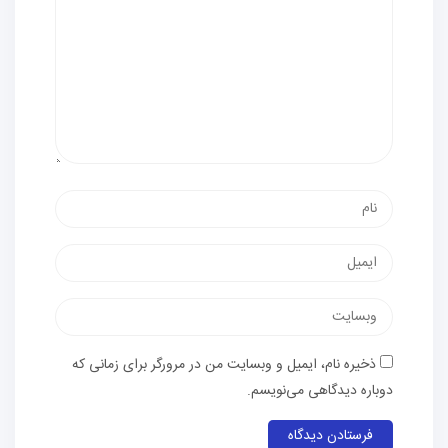
نام
پست
الکترونیک
وب‌سایت
ذخیره نام، ایمیل و وبسایت من در مرورگر برای زمانی که
دوباره دیدگاهی می‌نویسم.