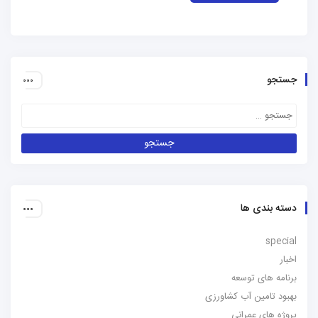
جستجو
دسته بندی ها
special
اخبار
برنامه های توسعه
بهبود تامین آب کشاورزی
پروژه های عمرانی