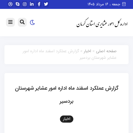
جمعه ، ۱۶ مرداد ۱۴۰۵
صفحه اصلی
>
اخبار
> گزارش عملکرد اسفند ماه اداره امور
عشایر شهرستان بردسیر
گزارش عملکرد اسفند ماه اداره امور عشایر شهرستان
بردسیر
اخبار