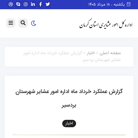
یکشنبه ، ۱۸ مرداد ۱۴۰۵
صفحه اصلی
>
اخبار
> گزارش عملکرد خرداد ماه اداره امور
عشایر شهرستان بردسیر
گزارش عملکرد خرداد ماه اداره امور عشایر شهرستان
بردسیر
اخبار