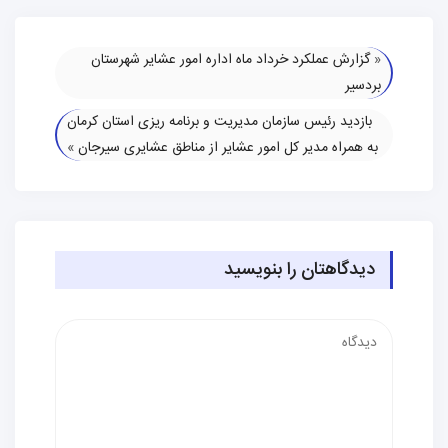
«
گزارش عملکرد خرداد ماه اداره امور عشایر شهرستان
بردسیر
بازدید رئیس سازمان مدیریت و برنامه ریزی استان کرمان
به همراه مدیر کل امور عشایر از مناطق عشایری سیرجان
»
دیدگاهتان را بنویسید
دیدگاه