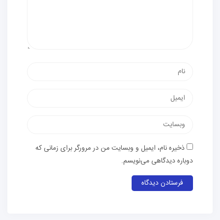
نام
پست
الکترونیک
وب‌سایت
ذخیره نام، ایمیل و وبسایت من در مرورگر برای زمانی که
دوباره دیدگاهی می‌نویسم.