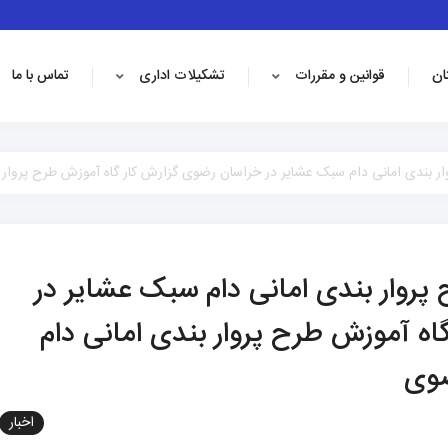
ان
قوانین و مقررات
تشکیلات اداری
تماس با ما
ار بندی امانی دام سبک عشایر در خراسان رضوی گزارش کار گاه آموزش طرح پروار
پروار بندی امانی دام سبک عشایر در
ه آموزش طرح پروار بندی امانی دام
ضوی
اخبار