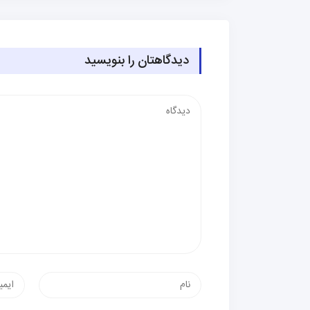
دیدگاهتان را بنویسید
دیدگاه
نام
پست
الکترون