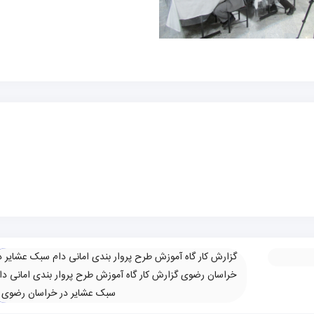
گزارش کار گاه آموزش طرح پروار بندی امانی دام سبک عشایر د
خراسان رضوی گزارش کار گاه آموزش طرح پروار بندی امانی دا
سبک عشایر در خراسان رضوی
»