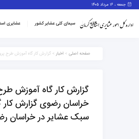
جمعه ، ۱۶ مرداد ۱۴۰۵
خانه
سیمای کلی عشایر کشور
عشایری است
صفحه اصلی
>
اخبار
> گزارش کار گاه آموزش طرح پرو
گزارش کار گاه آموزش طرح 
خراسان رضوی گزارش کار گا
سبک عشایر در خراسان ر