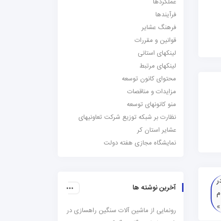
عملکردها
فرآیندها
فرهنگ عشایر
قوانین و مقررات
لینکهای استانی
لینکهای مرتبط
محتوای کانون توسعه
مزایدات و مناقصات
منو کانونهای توسعه
نظارت بر شبکه توزیع شرکت تعاونیهای
عشایر استان کر
نمایشگاه مجازی هفته دولت
ر
آخرین نوشته ها
م
رونمایی از ماشین آلات سنگین راهسازی در