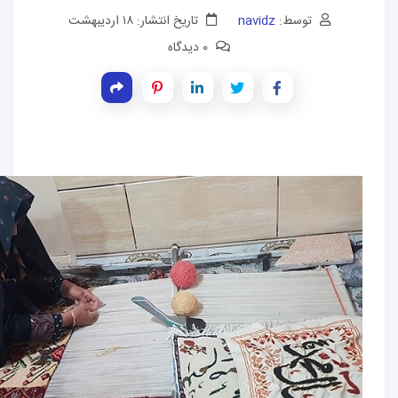
توسط:
navidz
تاریخ انتشار: ۱۸ اردیبهشت
0 دیدگاه