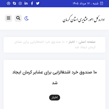
۱۷ مرداد ۱۴۰۵
صفحه اصلی
>
اخبار
> 10 صندوق خرد اشتغالزایی برای عشایر
کرمان ایجاد شد
10 صندوق خرد اشتغالزایی برای عشایر کرمان ایجاد
شد
اخبار