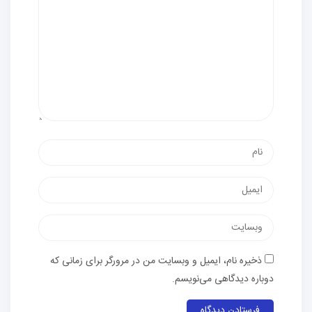
نام
پست
الکترونیک
وب‌سایت
ذخیره نام، ایمیل و وبسایت من در مرورگر برای زمانی که
دوباره دیدگاهی می‌نویسم.