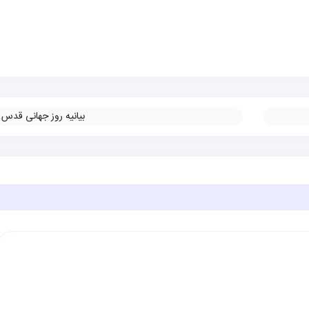
بیانیه روز جهانی قدس
»