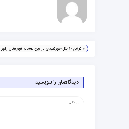
«
توزیع 10 پنل خورشیدی در بین عشایر شهرستان راور
دیدگاهتان را بنویسید
دیدگاه