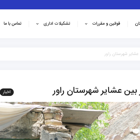
ان
قوانین و مقررات
تشکیلات اداری
تماس با ما
اخبار