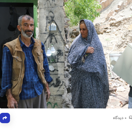
0 دیدگاه