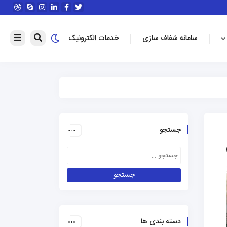
سامانه شفاف سازی
خدمات الکترونیک
جستجو
دسته بندی ها