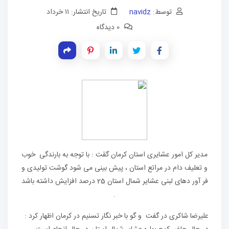
توسط:
navidz
تاریخ انتشار: ۱۱ خرداد
0 دیدگاه
مدیر کل امور عشایری استان کرمان گقت : با توجه به بارندگی خوب
و تعلیف دام در مراتع استان ، پیش بینی می شود گوشت تولیدی و
فر آور دهای لبنی عشایر شمال استان 25 درصد افزایش داشته باشد
.
علیرضا شاکری در گفت و گو با خبر نگار تسنیم در کرمان اظهار کرد :