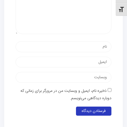
نظیم اندازهٔ فونت
نام
پست
الکترونیک
وب‌سایت
ذخیره نام، ایمیل و وبسایت من در مرورگر برای زمانی که
دوباره دیدگاهی می‌نویسم.