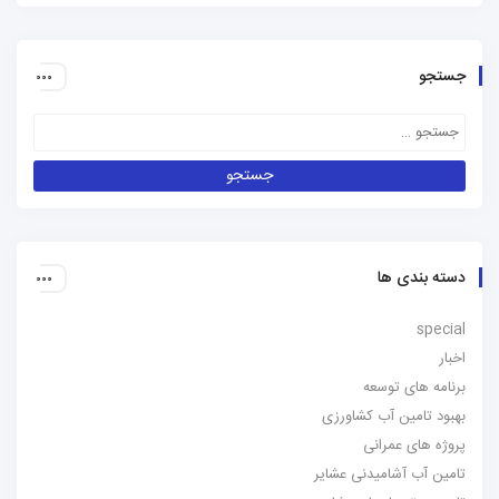
جستجو
دسته بندی ها
special
اخبار
برنامه های توسعه
بهبود تامین آب کشاورزی
پروژه های عمرانی
تامین آب آشامیدنی عشایر