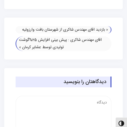
«
بازدید اقای مهندس شاکری از شهرستان بافت وارزوئیه
اقای مهندس شاکری : پیش بینی افزایش 25%گوشت
تولیدی توسط عشایر کرمان
»
دیدگاهتان را بنویسید
دیدگاه
الت کنتراست بالا