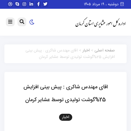
دوشنبه ، ۱۹ مرداد ۱۴۰۵
صفحه اصلی
>
اخبار
> اقای مهندس شاکری : پیش بینی
افزایش 25%گوشت تولیدی توسط عشایر کرمان
اقای مهندس شاکری : پیش بینی افزایش
25%گوشت تولیدی توسط عشایر کرمان
اخبار