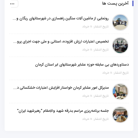
آخرین پست ها
رونمایی از ماشین آلات سنگین راهسازی در شهرستانهای ریگان و گنبکی
تاریخ انتشار: ۱۱ خرداد
تخصیص اعتبارات ارزش افزوده، استانی و ملی جهت اجرای پروژه‌های عمرانی در شهرستان گنبکی
تاریخ انتشار: ۱۱ خرداد
دستاوردهای بی سابقه حوزه عشایر شهرستانهای ابر استان کرمان
تاریخ انتشار: ۱۱ خرداد
مدیرکل امور عشایر کرمان خواستار افزایش اعتبارات خشکسالی در سال جدید شد
تاریخ انتشار: ۱۱ خرداد
جلسه برنامه‌ریزی مراسم بدرقه شهید والامقام "رهبرشهید ایران"
تاریخ انتشار: ۱۱ خرداد