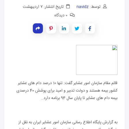
توسط:
navidz
تاریخ انتشار: ۷ اردیبهشت
0 دیدگاه
قائم مقام سازمان امور عشایر گفت: تنها 10 درصد دام های عشایر
کشور بیمه هستند و دولت تدبیر و امید برای پوشش 40 درصدی
بیمه دام های عشایر تا پایان سال 94 برنامه دارد…
به گزارش پایگاه اطلاع رسانی سازمان امور عشایر ایران به نقل از