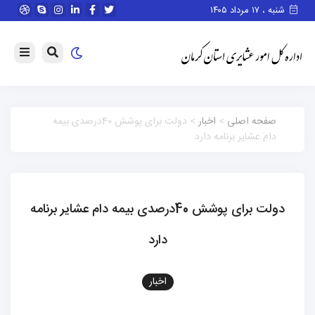
شنبه ، ۱۷ مرداد ۱۴۰۵
صفحه اصلی
>
اخبار
> دولت برای پوشش 40درصدی بیمه
دام عشایر برنامه دارد
دولت برای پوشش 40درصدی بیمه دام عشایر برنامه
دارد
اخبار