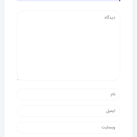
دیدگاه
نام
پست
الکترونیک
وب‌سایت