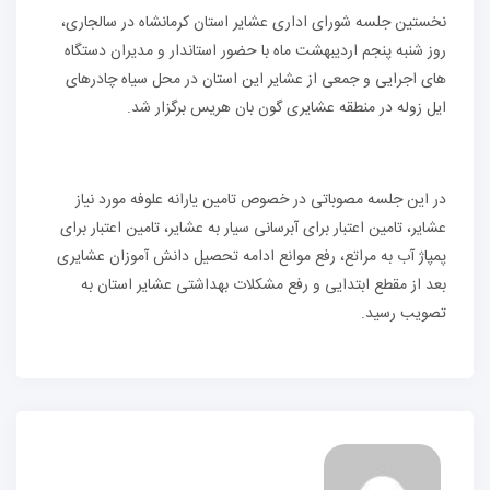
نخستین جلسه شورای اداری عشایر استان کرمانشاه در سالجاری،
روز شنبه پنجم اردیبهشت ماه با حضور استاندار و مدیران دستگاه
های اجرایی و جمعی از عشایر این استان در محل سیاه چادرهای
ایل زوله در منطقه عشایری گون بان هریس برگزار شد.
در این جلسه مصوباتی در خصوص تامین یارانه علوفه مورد نیاز
عشایر، تامین اعتبار برای آبرسانی سیار به عشایر، تامین اعتبار برای
پمپاژ آب به مراتع، رفع موانع ادامه تحصیل دانش آموزان عشایری
بعد از مقطع ابتدایی و رفع مشکلات بهداشتی عشایر استان به
تصویب رسید.