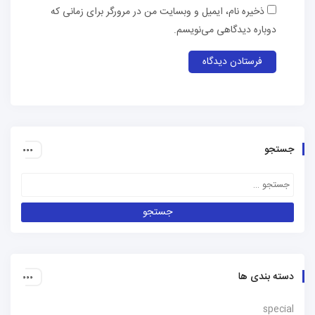
ذخیره نام، ایمیل و وبسایت من در مرورگر برای زمانی که
دوباره دیدگاهی می‌نویسم.
جستجو
دسته بندی ها
special