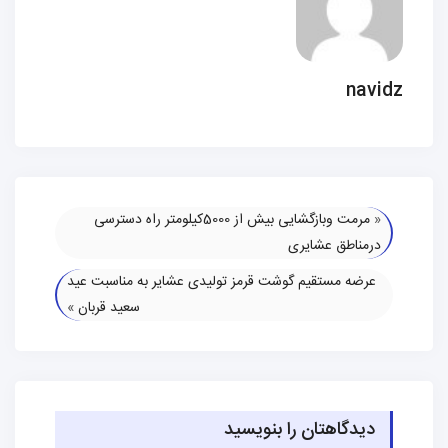
navidz
«
مرمت وبازگشایی بیش از 5000کیلومتر راه دسترسی
درمناطق عشایری
عرضه مستقیم گوشت قرمز تولیدی عشایر به مناسبت عید
سعید قربان
»
دیدگاهتان را بنویسید