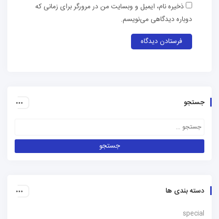
ذخیره نام، ایمیل و وبسایت من در مرورگر برای زمانی که
دوباره دیدگاهی می‌نویسم.
جستجو
دسته بندی ها
special