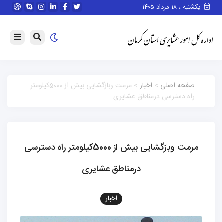
یکشنبه ، ۱۸ مرداد ۱۴۰۵
صفحه اصلی
>
اخبار
> مرمت وبازگشایی بیش از 5000کیلومتر
راه دسترسی درمناطق عشایری
مرمت وبازگشایی بیش از 5000کیلومتر راه دسترسی
درمناطق عشایری
اخبار