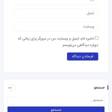
پست
الکترونیک
وب‌سایت
ذخیره نام، ایمیل و وبسایت من در مرورگر برای زمانی که
دوباره دیدگاهی می‌نویسم.
جستجو