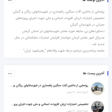
آخرین نوشته ها
رونمایی از ماشین آلات سنگین راهسازی در شهرستانهای ریگان و گنبکی
تخصیص اعتبارات ارزش افزوده، استانی و ملی جهت اجرای پروژه‌های
عمرانی در شهرستان گنبکی
دستاوردهای بی سابقه حوزه عشایر شهرستانهای ابر استان کرمان
مدیرکل امور عشایر کرمان خواستار افزایش اعتبارات خشکسالی در سال
جدید شد
جلسه برنامه‌ریزی مراسم بدرقه شهید والامقام “رهبرشهید ایران”
آخرین پست ها
رونمایی از ماشین آلات سنگین راهسازی در شهرستانهای ریگان و گنبکی
تاریخ انتشار: ۲۸ بهمن
تخصیص اعتبارات ارزش افزوده، استانی و ملی جهت اجرای پروژه‌های عمرانی در شهرستان گنبکی
تاریخ انتشار: ۲۸ بهمن