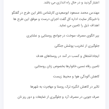
اعتبار گردید و در حال راه اندازی می باشد.
مهندس محمد مسعود ابوسعیدی کارشناس ناظر این طرح در گفتگو
با خبرنگار سایت اداره کل گفت اجرای درست و موفق این طرح ها
اهداف ذیل را تامین می نماید.
ییر الگوی مصرف سوخت در جوامع روستایی و عشایری
جلوگیری از تخریب پوشش جنگلی
ایجاداشتغال و کسب در آمد در روستاهای هدف
تامین رفاه نسبی خانوارها بخصوص زنان روستایی
کاهش آلودگی هوا و محیط زیست
تاثیر در کاهش انگیزه ترک روستا و مهاجرت به شهرها
صرف جویی در مصرف آرد و جلوگیری از ضایعات و دور ریز نان