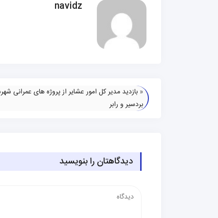
navidz
«
بازدید مدیر کل امور عشایر از پروژه های عمرانی شهر
بردسیر و رابر
دیدگاهتان را بنویسید
دیدگاه