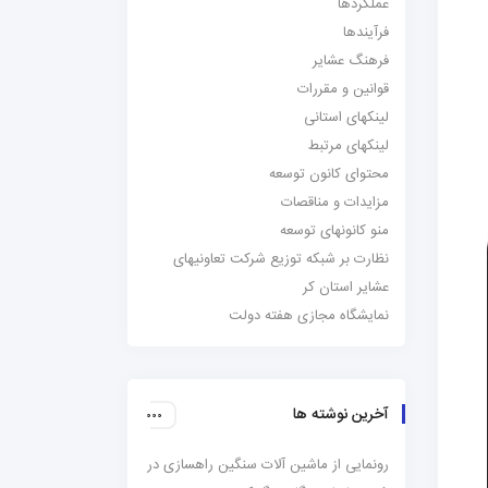
عملکردها
فرآیندها
فرهنگ عشایر
قوانین و مقررات
لینکهای استانی
لینکهای مرتبط
محتوای کانون توسعه
مزایدات و مناقصات
منو کانونهای توسعه
نظارت بر شبکه توزیع شرکت تعاونیهای
عشایر استان کر
نمایشگاه مجازی هفته دولت
آخرین نوشته ها
رونمایی از ماشین آلات سنگین راهسازی در