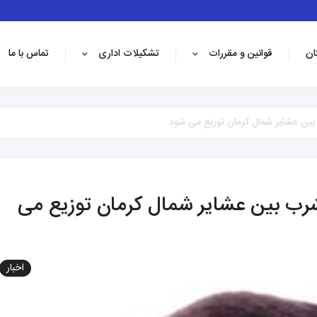
ان
قوانین و مقررات
تشکیلات اداری
تماس با ما
ب آب شرب بین عشایر شمال کرمان توزیع می
اخبار