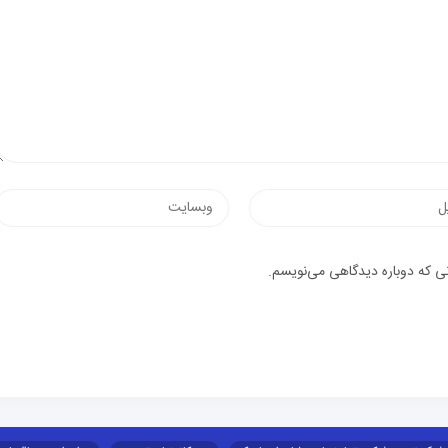
وب‌سایت
یک
نی که دوباره دیدگاهی می‌نویسم.