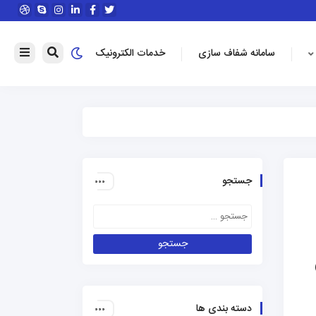
سامانه شفاف سازی
خدمات الکترونیک
جستجو
دسته بندی ها