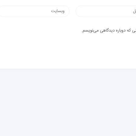
وب‌سایت
یک
نی که دوباره دیدگاهی می‌نویسم.