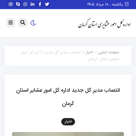
یکشنبه ، ۱۸ مرداد ۱۴۰۵
صفحه اصلی
>
اخبار
> انتصاب مدير كل جديد اداره كل امور
عشاير استان كرمان
انتصاب مدير كل جديد اداره كل امور عشاير استان
كرمان
اخبار