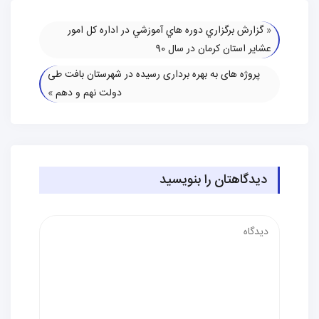
«
گزارش برگزاري دوره هاي آموزشي در اداره كل امور
عشاير استان كرمان در سال 90
پروژه های به بهره برداری رسیده در شهرستان بافت طی
دولت نهم و دهم
»
دیدگاهتان را بنویسید
دیدگاه