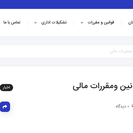
ان
قوانین و مقررات
تشکیلات اداری
تماس با ما
 ومقررات مالی
انین ومقررات مالی
اخبار
0 دیدگاه