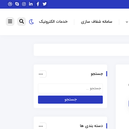
سامانه شفاف سازی
خدمات الکترونیک
جستجو
دسته بندی ها