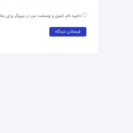
الکترون
ذخیره نام، ایمیل و وبسایت من در مرورگر برای زما