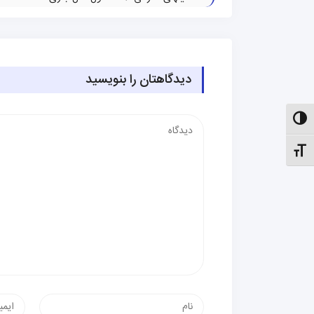
دیدگاهتان را بنویسید
الت کنتراست بالا
دیدگاه
نظیم اندازهٔ فونت
نام
پست