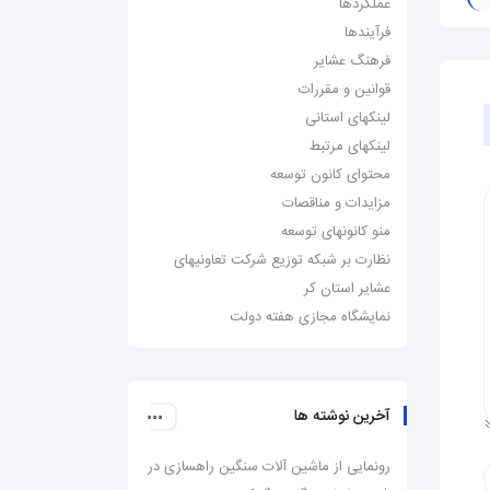
عملکردها
فرآیندها
فرهنگ عشایر
قوانین و مقررات
لینکهای استانی
لینکهای مرتبط
محتوای کانون توسعه
مزایدات و مناقصات
منو کانونهای توسعه
نظارت بر شبکه توزیع شرکت تعاونیهای
عشایر استان کر
نمایشگاه مجازی هفته دولت
آخرین نوشته ها
رونمایی از ماشین آلات سنگین راهسازی در