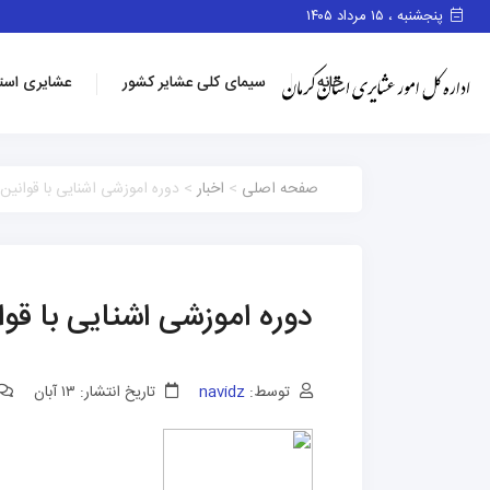
پنجشنبه ، ۱۵ مرداد ۱۴۰۵
خانه
سیمای کلی عشایر کشور
عشایری است
صفحه اصلی
>
اخبار
> دوره اموزشی اشنایی با قوانین
دوره اموزشی اشنایی با قو
توسط:
navidz
تاریخ انتشار: ۱۳ آبان