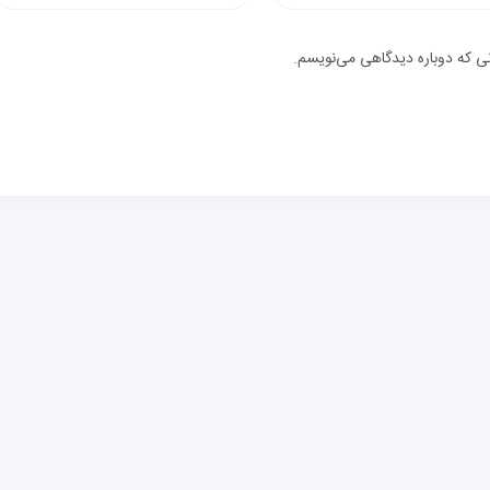
یک
نی که دوباره دیدگاهی می‌نویسم.