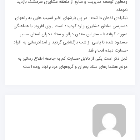
ومعاون توسعه مدیریت و منابع از منطقه عشایری سرمشک بازدید
نمودند.
نیکزادی اذعان داشت : در پی بارشهای اخیر آسیب هایی به راههای
دسترسی مناطق عشایری وارد گردیده است . وی افزود: با هماهنگی
صورت گرفته با مسئولین معدن درالو و ستاد بحران استان مسیر
مسدود شده تا پاسی از شب بازگشایی گردید و امدادرسانی به افراد
خسارت دیده انجام شد
قابل ذکر است یکی از دلایل خسارت کم به جامعه اطلاع رسانی به
موقع هشدارهای ستاد بحران و گروههای مردم نهاد بوده است.