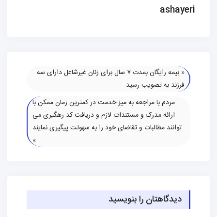
ashayeri
«
بیمه رایگان بمدت ۷ سال برای زنان غیرشاغل دارای سه
فرزند به تصویب رسید
مردم با مراجعه به میز خدمت در کمترین زمان ممکن با
ارائه مدرک و مستندات لازم و دریافت کد رهگیری می
توانند مطالبات و تقاضای خود را به سهولت پیگیری نمایند
»
دیدگاهتان را بنویسید