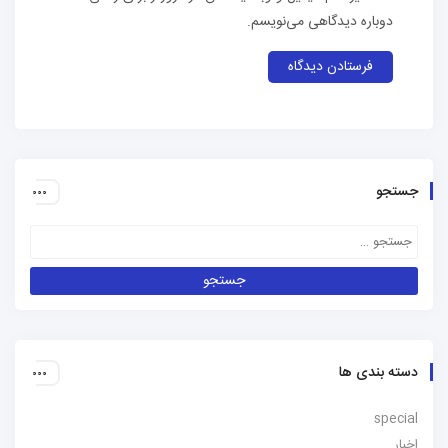
دوباره دیدگاهی می‌نویسم.
جستجو
دسته بندی ها
special
اخبار