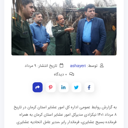
توسط:
ashayeri
تاریخ انتشار: ۹ مرداد
0 دیدگاه
به گزارش روابط عمومی اداره کل امور عشایر استان کرمان در تاریخ
۸ مرداد ۱۴٠۱ نیکزادی مدیرکل امور عشایر استان کرمان به همراه
فرمانده بسیج عشایری، فرماندار رابر ،مدیر عامل اتحادیه عشایری