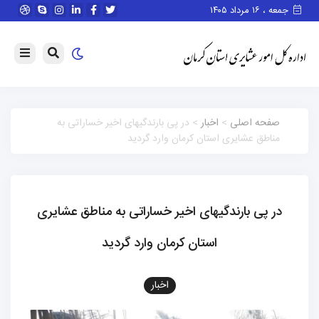
جمعه ، ۱۶ مرداد ۱۴۰۵
صفحه اصلی
>
اخبار
> در پی بارندگیهای اخیر خساراتی به
مناطق عشایری استان کرمان وارد گردید
در پی بارندگیهای اخیر خساراتی به مناطق عشایری
استان کرمان وارد گردید
اخبار