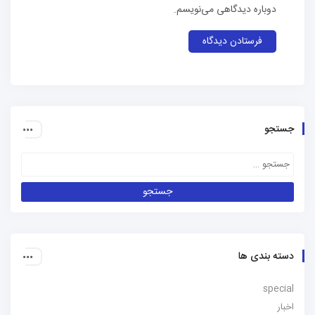
دوباره دیدگاهی می‌نویسم.
جستجو
دسته بندی ها
special
اخبار