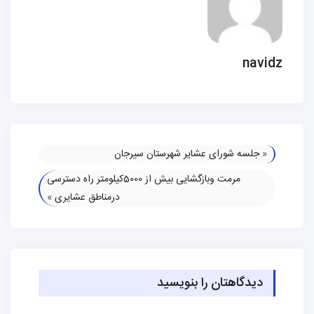
navidz
«
جلسه شورای عشایر شهرستان سیرجان
مرمت وبازگشایی بیش از 5000کیلومتر راه دسترسی
درمناطق عشایری
»
دیدگاهتان را بنویسید