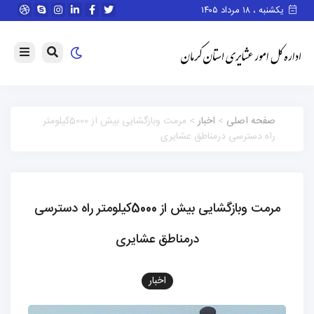
یکشنبه ، ۱۸ مرداد ۱۴۰۵
صفحه اصلی
>
اخبار
> مرمت وبازگشایی بیش از 5000کیلومتر
راه دسترسی درمناطق عشایری
مرمت وبازگشایی بیش از 5000کیلومتر راه دسترسی
درمناطق عشایری
اخبار