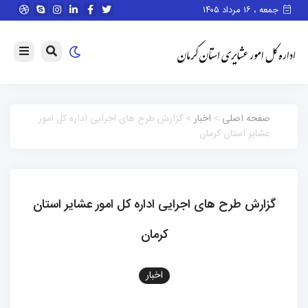
جمعه ، ۱۶ مرداد ۱۴۰۵
صفحه اصلی
>
اخبار
> گزارش طرح های اجرایی اداره کل امور
عشایر استان کرمان
گزارش طرح های اجرایی اداره کل امور عشایر استان
کرمان
اخبار