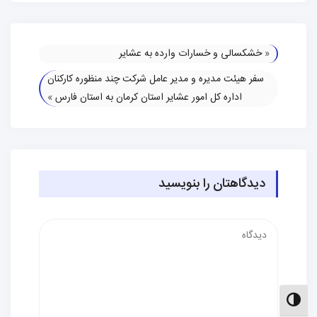
«
خشکسالی و خسارات وارده به عشایر
سفر هیئت مدیره و مدیر عامل شرکت چند منظوره کارکنان
اداره کل امور عشایر استان کرمان به استان فارس
»
دیدگاهتان را بنویسید
دیدگاه
الت کنتراست بالا