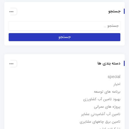
جستجو
دسته بندی ها
special
اخبار
برنامه های توسعه
بهبود تامین آب کشاورزی
پروژه های عمرانی
تامین آب آشامیدنی عشایر
تامین برق چاههای عشایری