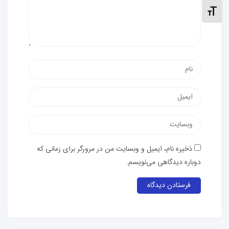
نظیم اندازهٔ فونت
نام
پست
الکترونیک
وب‌سایت
ذخیره نام، ایمیل و وبسایت من در مرورگر برای زمانی که
دوباره دیدگاهی می‌نویسم.