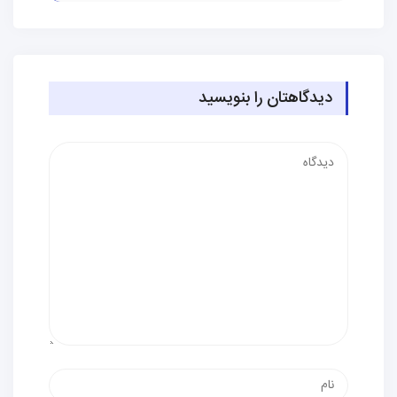
دیدگاهتان را بنویسید
دیدگاه
نام