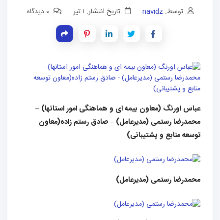
توسط:
navidz
تاریخ انتشار: ۱ تیر
0 دیدگاه
عباس اورنگ (معاون بیمه ای و هماهنگی امور استانها) –
محمدرضا رستمی (مدیرعامل) – صادق رستم زاده(معاون
توسعه منابع و پشتیبانی)
محمدرضا رستمی (مدیرعامل)