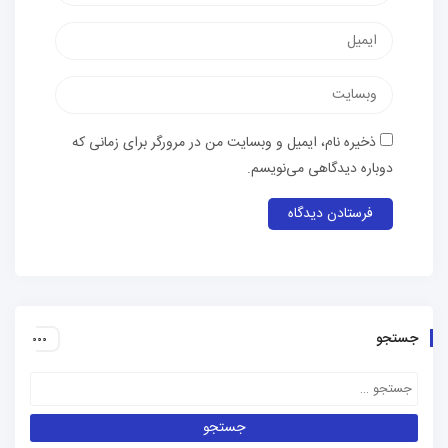
پست
الکترونیک
وب‌سایت
ذخیره نام، ایمیل و وبسایت من در مرورگر برای زمانی که
دوباره دیدگاهی می‌نویسم.
جستجو