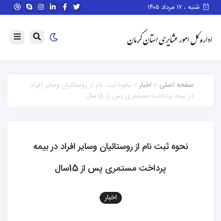
شنبه ، ۱۷ مرداد ۱۴۰۵
صفحه اصلی
>
اخبار
> نحوه ثبت نام از روستائیان وسایر افراد
در بیمه پرداخت مستمری پس از 15سال
نحوه ثبت نام از روستائیان وسایر افراد در بیمه
پرداخت مستمری پس از 15سال
اخبار