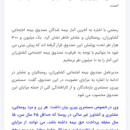
است.
رستمی با اشاره به آخرین آمار بیمه شدگان صندوق بیمه اجتماعی
کشاورزان، روستائیان و عشایر خاطر نشان کرد: یک میلیون و 300
هزار نفر تحت پوشش این صندوق قرار گرفته اند که پیش بینی می
شود ما بتوانیم با توجه به ظرفیت صندوق بیمه اجتماعی کشاورزان
این آمار را به 10 میلیون نفر برسانیم.
مدیرعامل صندوق بیمه اجتماعی کشاورزان، روستائیان و عشایر در
ادامه با اشاره به مزایای عضویت در این صندوق، گفت: مستمری
پیری، مستمری بازماندگان و از کارافتادگی کلی از جمله مزایای این
صندوق محسوب می شود.
وی در خصوص مستمری پیری بیان داشت: هر زن و مرد روستایی،
عشایری و کشاورز غیر ساکن در روستا که حداقل 65 سال سن، 15
سال سابقه پرداخت حق بیمه داشته باشد، می توانند از مزایای