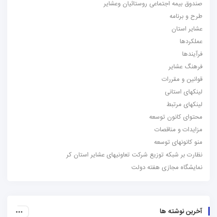
صندوق بیمه اجتماعی روستائیان وعشایر
طرح و برنامه
عشایر استان
عملکردها
فرآیندها
فرهنگ عشایر
قوانین و مقررات
لینکهای استانی
لینکهای مرتبط
محتوای کانون توسعه
مزایدات و مناقصات
منو کانونهای توسعه
نظارت بر شبکه توزیع شرکت تعاونیهای عشایر استان کر
نمایشگاه مجازی هفته دولت
آخرین نوشته ها