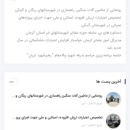
رونمایی از ماشین آلات سنگین راهسازی در شهرستانهای ریگان و گنبکی
تخصیص اعتبارات ارزش افزوده، استانی و ملی جهت اجرای پروژه‌های
عمرانی در شهرستان گنبکی
دستاوردهای بی سابقه حوزه عشایر شهرستانهای ابر استان کرمان
مدیرکل امور عشایر کرمان خواستار افزایش اعتبارات خشکسالی در سال
جدید شد
جلسه برنامه‌ریزی مراسم بدرقه شهید والامقام “رهبرشهید ایران”
آخرین پست ها
رونمایی از ماشین آلات سنگین راهسازی در شهرستانهای ریگان و گنبکی
تاریخ انتشار: ۱ تیر
تخصیص اعتبارات ارزش افزوده، استانی و ملی جهت اجرای پروژه‌های عمرانی در شهرستان گنبکی
تاریخ انتشار: ۱ تیر