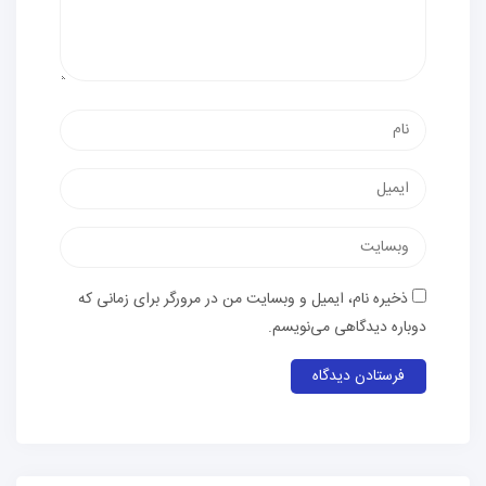
نیک
یت
ره نام، ایمیل و وبسایت من در مرورگر برای زمانی که
 دیدگاهی می‌نویسم.